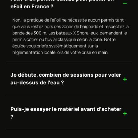
eFoil en France ?
Non, la pratique de l’eFoil ne nécessite aucun permis tant
que vous restez hors des zones de baignade et respectez la
bande des 300 m. Les bateaux X Shore, eux, demandent le
permis côtier ou fluvial classique selon la zone. Notre
équipe vous briefe systématiquement sur la
réglementation locale lors de votre prise en main.
Je débute, combien de sessions pour voler
au-dessus de l'eau ?
Puis-je essayer le matériel avant d'acheter
?