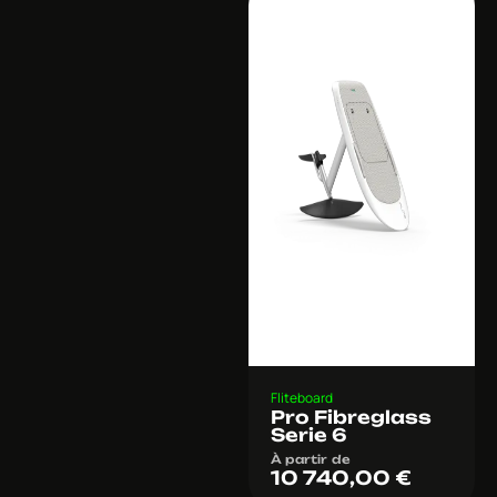
Fliteboard
Pro Fibreglass
Serie 6
À partir de
10 740,00
€