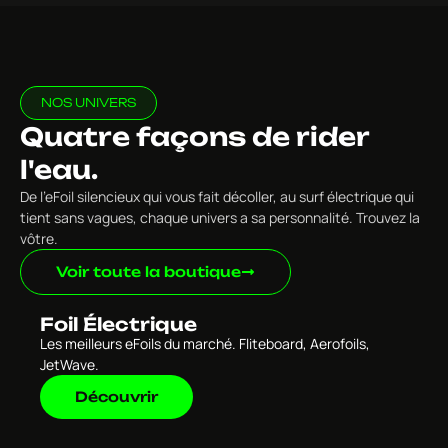
NOS UNIVERS
Quatre façons de rider
l'eau.
De l’eFoil silencieux qui vous fait décoller, au surf électrique qui
tient sans vagues, chaque univers a sa personnalité. Trouvez la
vôtre.
Voir toute la boutique
Foil Électrique
Les meilleurs eFoils du marché. Fliteboard, Aerofoils,
JetWave.
Découvrir