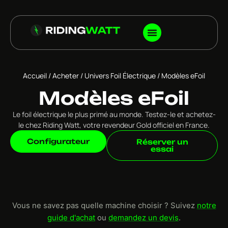
Accueil
/
Acheter
/
Univers Foil Électrique
/ Modèles eFoil
Modèles eFoil
Le foil électrique le plus primé au monde. Testez-le et achetez-
le chez Riding Watt, votre revendeur Gold officiel en France.
Configurateur
Réserver un
essai
Vous ne savez pas quelle machine choisir ? Suivez
notre
guide d'achat
ou
demandez un devis
.