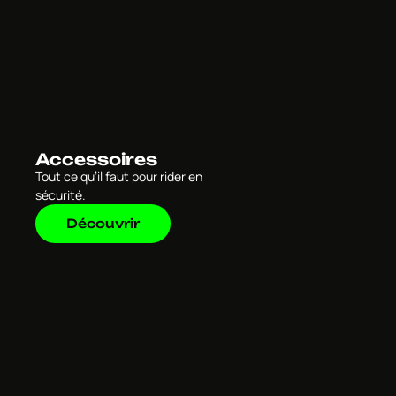
Accessoires
Tout ce qu’il faut pour rider en
sécurité.
Découvrir