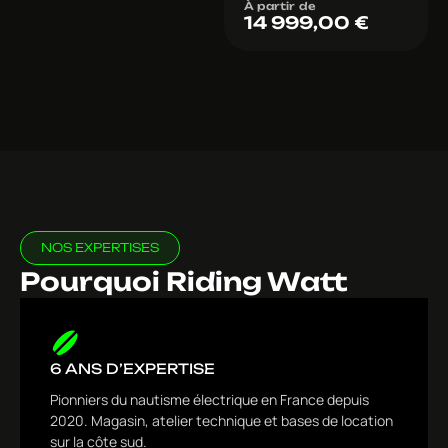
À partir de
14 999,00
€
NOS EXPERTISES
Pourquoi Riding Watt
6 ANS D’EXPERTISE
Pionniers du nautisme électrique en France depuis
2020. Magasin, atelier technique et bases de location
sur la côte sud.