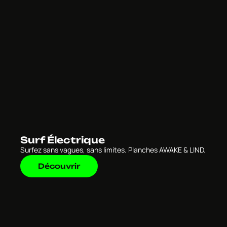
Surf Électrique
Surfez sans vagues, sans limites. Planches AWAKE & LIND.
Découvrir