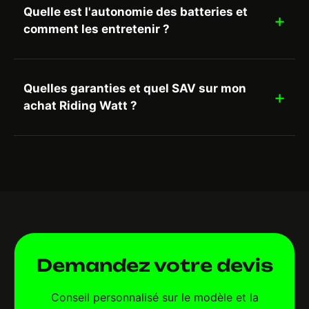
Quelle est l'autonomie des batteries et
comment les entretenir ?
Quelles garanties et quel SAV sur mon
achat Riding Watt ?
Demandez votre devis
Conseil personnalisé sur le modèle et la