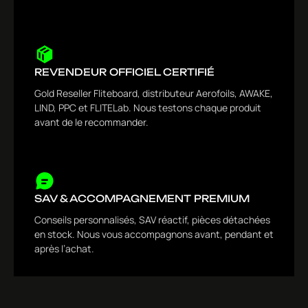
REVENDEUR OFFICIEL CERTIFIÉ
Gold Reseller Fliteboard, distributeur Aerofoils, AWAKE,
LIND, PPC et FLITELab. Nous testons chaque produit
avant de le recommander.
SAV & ACCOMPAGNEMENT PREMIUM
Conseils personnalisés, SAV réactif, pièces détachées
en stock. Nous vous accompagnons avant, pendant et
après l’achat.