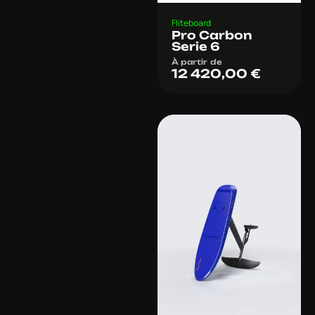
Fliteboard
Pro Carbon
Serie 6
À partir de
12 420,00
€