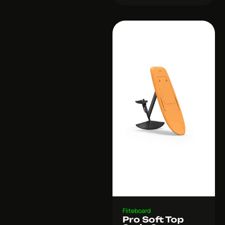
Fliteboard
Pro Soft Top