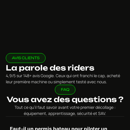
AVIS CLIENTS
La parole des riders
4,9/5 sur 148+ avis Google. Ceux qui ont franchi le cap, acheté
leur première machine ou simplement testé avec nous.
FAQ
Vous avez des questions ?
Tout ce qu’il faut savoir avant votre premier décollage :
équipement, apprentissage, sécurité et SAV.
Faut-il un permis bateau pour piloter un