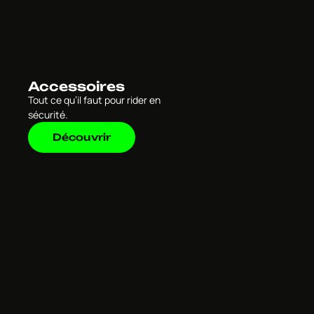
Accessoires
Tout ce qu’il faut pour rider en
sécurité.
Découvrir