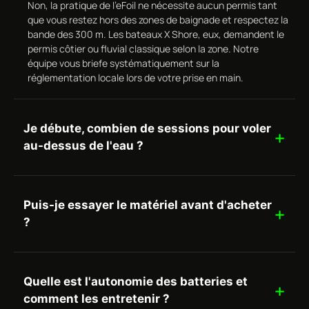
Non, la pratique de l’eFoil ne nécessite aucun permis tant
que vous restez hors des zones de baignade et respectez la
bande des 300 m. Les bateaux X Shore, eux, demandent le
permis côtier ou fluvial classique selon la zone. Notre
équipe vous briefe systématiquement sur la
réglementation locale lors de votre prise en main.
Je débute, combien de sessions pour voler
au-dessus de l'eau ?
Puis-je essayer le matériel avant d'acheter
?
Quelle est l'autonomie des batteries et
comment les entretenir ?