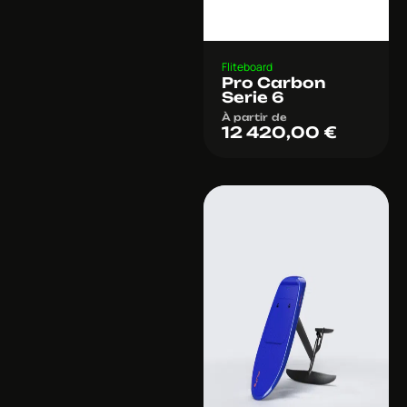
Fliteboard
Pro Carbon
Serie 6
À partir de
12 420,00
€