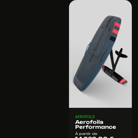
AEROFOILS
Aerofoils
Performance
À partir de