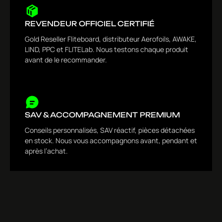
REVENDEUR OFFICIEL CERTIFIÉ
Gold Reseller Fliteboard, distributeur Aerofoils, AWAKE,
LIND, PPC et FLITELab. Nous testons chaque produit
avant de le recommander.
SAV & ACCOMPAGNEMENT PREMIUM
Conseils personnalisés, SAV réactif, pièces détachées
en stock. Nous vous accompagnons avant, pendant et
après l’achat.