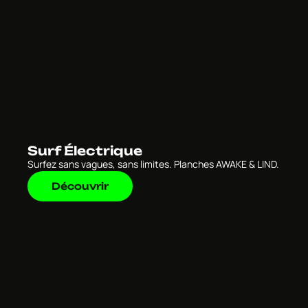
Surf Électrique
Surfez sans vagues, sans limites. Planches AWAKE & LIND.
Découvrir