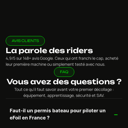
AVIS CLIENTS
La parole des riders
4,9/5 sur 148+ avis Google. Ceux qui ont franchi le cap, acheté
leur première machine ou simplement testé avec nous.
FAQ
Vous avez des questions ?
Tout ce qu’il faut savoir avant votre premier décollage :
équipement, apprentissage, sécurité et SAV.
Faut-il un permis bateau pour piloter un
eFoil en France ?