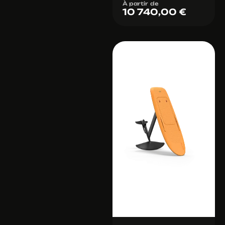
À partir de
10 740,00
€