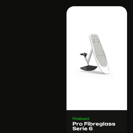
Fliteboard
Pro Fibreglass
Serie 6