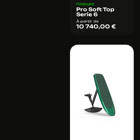
Fliteboard
Pro Soft Top
Serie 6
À partir de
10 740,00
€