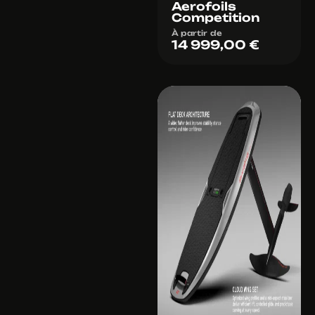
Aerofoils
Competition
À partir de
14 999,00
€