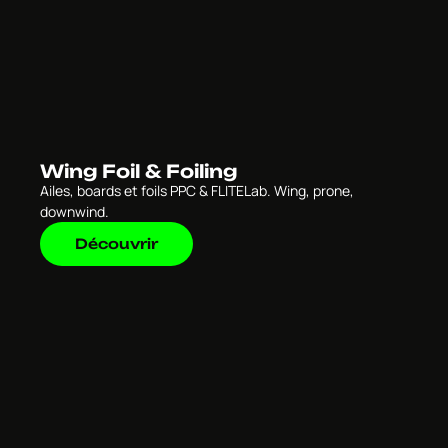
Wing Foil & Foiling
Ailes, boards et foils PPC & FLITELab. Wing, prone,
downwind.
Découvrir