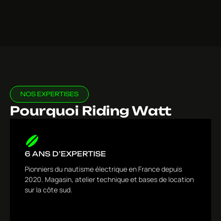
NOS EXPERTISES
Pourquoi Riding Watt
6 ANS D’EXPERTISE
Pionniers du nautisme électrique en France depuis
2020. Magasin, atelier technique et bases de location
sur la côte sud.