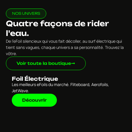
NOS UNIVERS
Quatre façons de rider
l'eau.
De l’eFoil silencieux qui vous fait décoller, au surf électrique qui
tient sans vagues, chaque univers a sa personnalité. Trouvez la
vôtre.
Voir toute la boutique
Foil Électrique
Les meilleurs eFoils du marché. Fliteboard, Aerofoils,
JetWave.
Découvrir