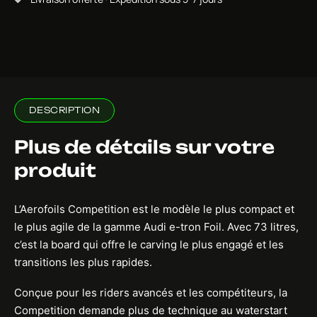
DESCRIPTION
Plus de détails sur votre
produit
L’Aerofoils Competition est le modèle le plus compact et
le plus agile de la gamme Audi e-tron Foil. Avec 73 litres,
c’est la board qui offre le carving le plus engagé et les
transitions les plus rapides.
Conçue pour les riders avancés et les compétiteurs, la
Competition demande plus de technique au waterstart