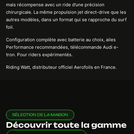
mais récompense avec un ride d’une précision
chirurgicale. La même propulsion jet direct-drive que les
autres modèles, dans un format qui se rapproche du surf
foil.
Configuration complète avec batterie au choix, ailes
Performance recommandées, télécommande Audi e-
tron. Pour riders expérimentés.
Riding Watt, distributeur officiel Aerofoils en France.
SÉLECTION DE LA MAISON
Découvrir toute la gamme