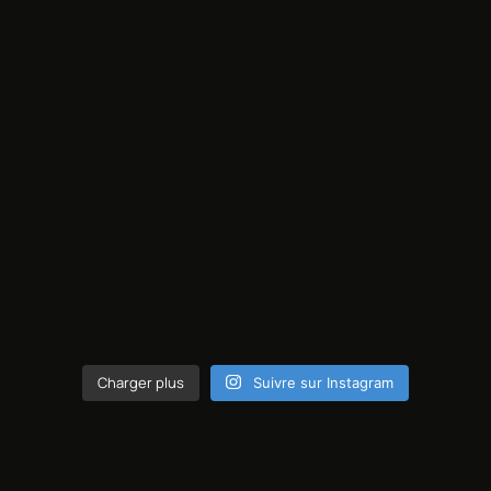
Charger plus
Suivre sur Instagram