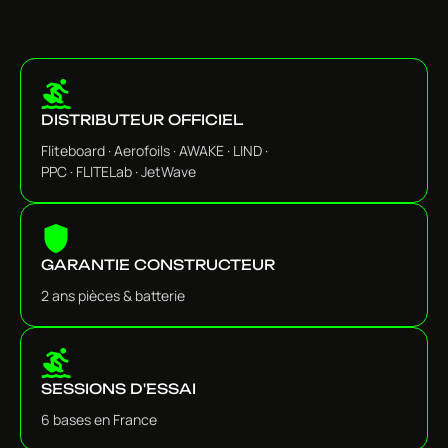
DISTRIBUTEUR OFFICIEL
Fliteboard · Aerofoils · AWAKE · LIND ·
PPC · FLITELab · JetWave
GARANTIE CONSTRUCTEUR
2 ans pièces & batterie
SESSIONS D'ESSAI
6 bases en France