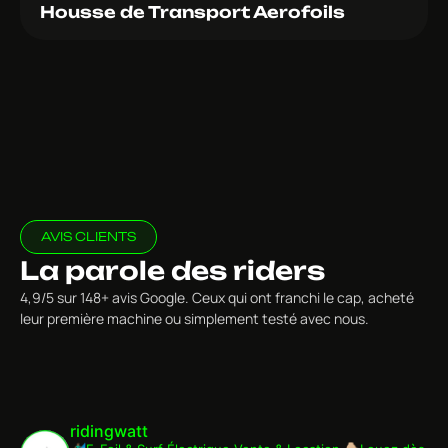
Housse de Transport Aerofoils
AVIS CLIENTS
La parole des riders
4,9/5 sur 148+ avis Google. Ceux qui ont franchi le cap, acheté
leur première machine ou simplement testé avec nous.
ridingwatt