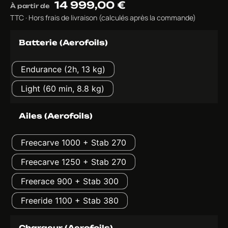
14 999,00
€
À partir de
TTC · Hors frais de livraison (calculés après la commande)
Batterie (Aerofoils)
Endurance (2h, 13 kg)
Light (60 min, 8.8 kg)
Ailes (Aerofoils)
Freecarve 1000 + Stab 270
Freecarve 1250 + Stab 270
Freerace 900 + Stab 300
Freeride 1100 + Stab 380