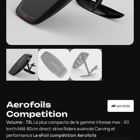
Aerofoils
Competition
Volume : 73L
La plus compacte de la gamme Vitesse max : 50
km/h Mât 80cm direct-drive Riders avancés Carving et
performance
Le eFoil compétition Aerofoils