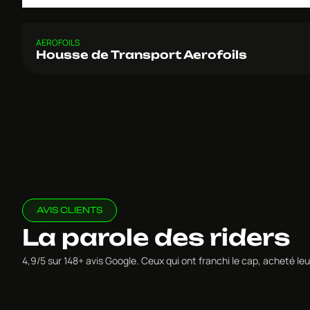
AEROFOILS
Housse de Transport Aerofoils
AVIS CLIENTS
La parole des riders
4,9/5 sur 148+ avis Google. Ceux qui ont franchi le cap, acheté 