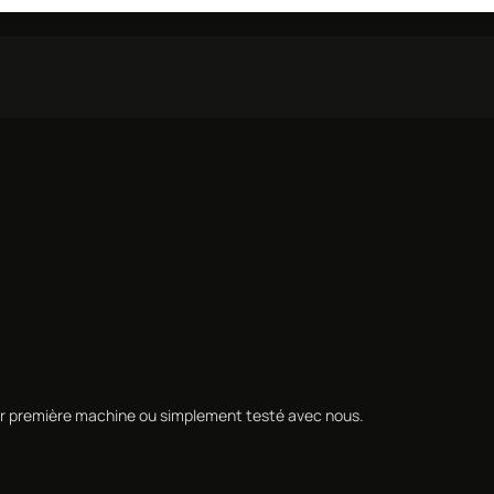
leur première machine ou simplement testé avec nous.