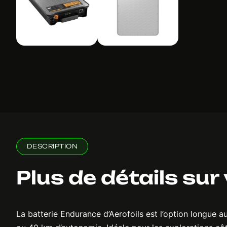
DESCRIPTION
Plus de détails sur
La batterie Endurance d’Aerofoils est l’option longue a