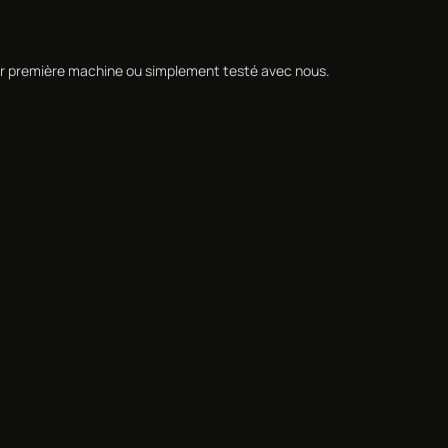
leur première machine ou simplement testé avec nous.