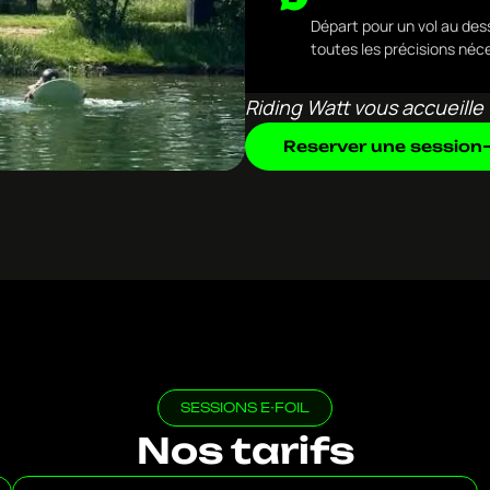
Départ pour un vol au des
toutes les précisions néce
Riding Watt vous accueille 
Reserver une session
SESSIONS E-FOIL
Nos tarifs