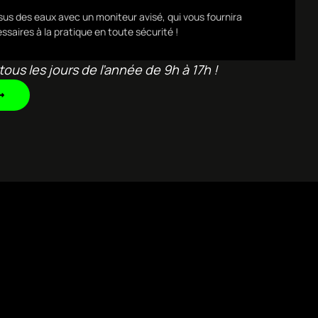
sus des eaux avec un moniteur avisé, qui vous fournira
ssaires à la pratique en toute sécurité !
tous les jours de l’année de 9h à 17h !