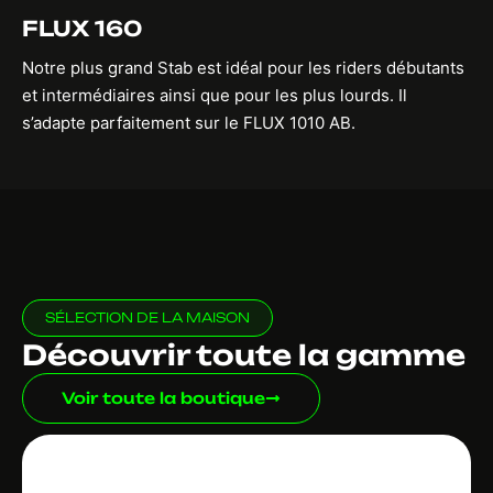
FLUX 160
Notre plus grand Stab est idéal pour les riders débutants
et intermédiaires ainsi que pour les plus lourds. Il
s’adapte parfaitement sur le FLUX 1010 AB.
SÉLECTION DE LA MAISON
Découvrir toute la gamme
Voir toute la boutique