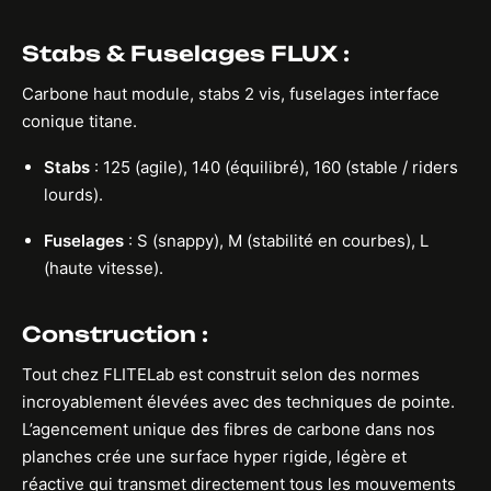
Stabs & Fuselages FLUX :
Carbone haut module, stabs 2 vis, fuselages interface
conique titane.
Stabs
: 125 (agile), 140 (équilibré), 160 (stable / riders
lourds).
Fuselages
: S (snappy), M (stabilité en courbes), L
(haute vitesse).
Construction :
Tout chez FLITELab est construit selon des normes
incroyablement élevées avec des techniques de pointe.
L’agencement unique des fibres de carbone dans nos
planches crée une surface hyper rigide, légère et
réactive qui transmet directement tous les mouvements