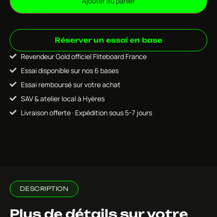
Ajouter au panier
Réserver un essai en base
Revendeur Gold officiel Fliteboard France
Essai disponible sur nos 6 bases
Essai remboursé sur votre achat
SAV & atelier local à Hyères
Livraison offerte · Expédition sous 5-7 jours
DESCRIPTION
Plus de détails sur votre