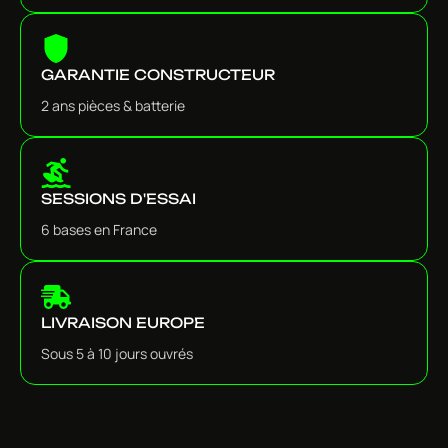
GARANTIE CONSTRUCTEUR
2 ans pièces & batterie
SESSIONS D'ESSAI
6 bases en France
LIVRAISON EUROPE
Sous 5 à 10 jours ouvrés