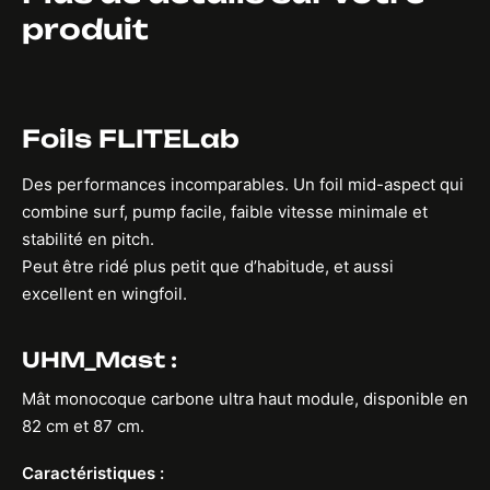
produit
Foils FLITELab
Des performances incomparables. Un foil mid-aspect qui
combine surf, pump facile, faible vitesse minimale et
stabilité en pitch.
Peut être ridé plus petit que d’habitude, et aussi
excellent en wingfoil.
UHM_Mast :
Mât monocoque carbone ultra haut module, disponible en
82 cm et 87 cm.
Caractéristiques :