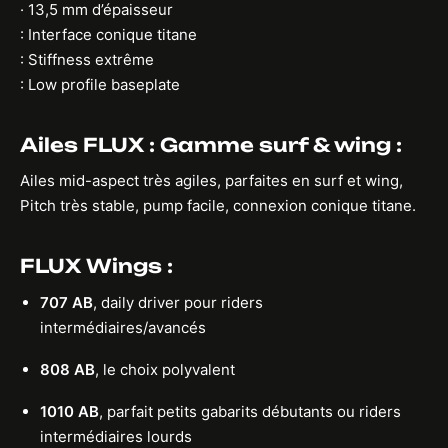
· 13,5 mm d’épaisseur
: Interface conique titane
: Stiffness extrême
: Low profile baseplate
Ailes FLUX : Gamme surf & wing :
Ailes mid-aspect très agiles, parfaites en surf et wing,
Pitch très stable, pump facile, connexion conique titane.
FLUX Wings :
707 AB
, daily driver pour riders
intermédiaires/avancés
808 AB
, le choix polyvalent
1010 AB
, parfait petits gabarits débutants ou riders
intermédiaires lourds