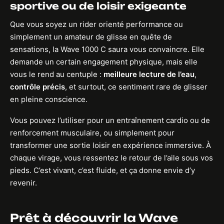
sportive ou de loisir exigeante
Que vous soyez un rider orienté performance ou
simplement un amateur de glisse en quête de
sensations, la Wave 1000 C saura vous convaincre. Elle
demande un certain engagement physique, mais elle
vous le rend au centuple :
meilleure lecture de l’eau
,
contrôle précis
, et surtout, ce sentiment rare de glisser
en pleine conscience.
Vous pouvez l’utiliser pour un entraînement cardio ou de
renforcement musculaire, ou simplement pour
transformer une sortie loisir en expérience immersive. À
chaque virage, vous ressentez le retour de l’aile sous vos
pieds. C’est vivant, c’est fluide, et ça donne envie d’y
revenir.
Prêt à découvrir la Wave