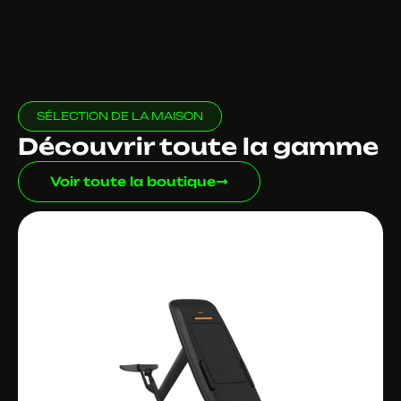
SÉLECTION DE LA MAISON
Découvrir toute la gamme
Voir toute la boutique