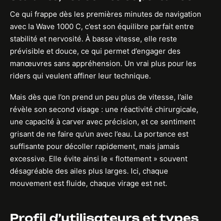
Ce qui frappe dès les premières minutes de navigation
avec la Wave 1000 C, c’est son équilibre parfait entre
stabilité et nervosité. À basse vitesse, elle reste
prévisible et douce, ce qui permet d’engager des
manœuvres sans appréhension. Un vrai plus pour les
riders qui veulent affiner leur technique.
Mais dès que l’on prend un peu plus de vitesse, l’aile
révèle son second visage : une réactivité chirurgicale,
une capacité à carver avec précision, et ce sentiment
grisant de ne faire qu’un avec l’eau. La portance est
suffisante pour décoller rapidement, mais jamais
excessive. Elle évite ainsi le « flottement » souvent
désagréable des ailes plus larges. Ici, chaque
mouvement est fluide, chaque virage est net.
Profil d’utilisateurs et types