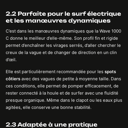
2.2 Parfaite pour le surf électrique
et les manœuvres dynamiques
C’est dans les manœuvres dynamiques que la Wave 1000
C donne le meilleur d’elle-même. Son profil fin et rigide
permet d’enchaîner les virages serrés, d’aller chercher le
creux de la vague et de changer de direction en un clin
d’œil.
Elle est particulièrement recommandée pour les
spots
côtiers
avec des vagues de petite à moyenne taille. Dans
ces conditions, elle permet de pomper efficacement, de
rester connecté à la houle et de surfer avec une fluidité
presque organique. Même dans le clapot ou les eaux plus
agitées, elle conserve une bonne stabilité.
2.3 Adaptée à une pratique