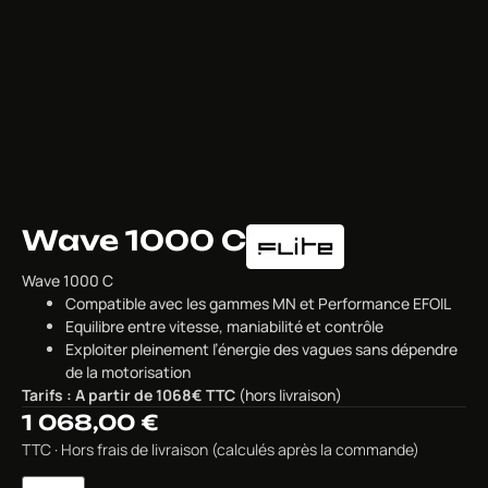
Wave 1000 C
Wave 1000 C
Compatible avec les gammes MN et Performance EFOIL
Equilibre entre vitesse, maniabilité et contrôle
Exploiter pleinement l’énergie des vagues sans dépendre
de la motorisation
Tarifs : A partir de 1068€ TTC
(hors livraison)
1 068,00
€
TTC · Hors frais de livraison (calculés après la commande)