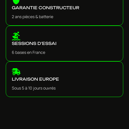
GARANTIE CONSTRUCTEUR
2 ans pièces & batterie
SESSIONS D'ESSAI
6 bases en France
LIVRAISON EUROPE
Sous 5 à 10 jours ouvrés