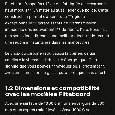
Fliteboard frappe fort. L’aile est fabriquée en **carbone
haut module**, un matériau aussi léger que solide. Cette
construction permet d’obtenir une **rigidité
exceptionnelle**, garantissant une **transmission
immédiate des mouvements** du rider à l’aile. Résultat :
des sensations directes, une meilleure lecture de l’eau et
une réponse instantanée dans les manœuvres.
Le choix du carbone réduit aussi la traînée, ce qui
améliore la vitesse et l’efficacité énergétique. Cela
signifie que vous pouvez **naviguer plus longtemps**,
avec une sensation de glisse pure, presque sans effort.
1.2 Dimensions et compatibilité
avec les modèles Fliteboard
Avec une
surface de 1000 cm²
, une envergure de 580
mm et un aspect ratio élevé, la Wave 1000 C se