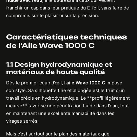
fluide avec l’eau
, elle s’adresse à ceux qui veulent
franchir un cap dans leur pratique du E-foil, sans faire de
compromis sur le plaisir ni sur la précision.
Caractéristiques techniques
de l’Aile Wave 1000 C
1.1 Design hydrodynamique et
matériaux de haute qualité
Dès le premier coup d’œil, l’
aile Wave 1000 C
impose
son style. Sa silhouette fine et allongée est le fruit d’un
travail précis en hydrodynamique. Le **profil légèrement
incurvé** favorise une pénétration fluide dans l’eau, tout
en maintenant une excellente maniabilité dans les
virages serrés.
Mais c’est surtout sur le plan des matériaux que