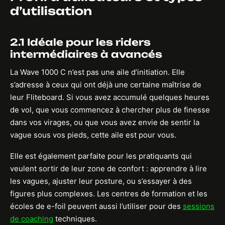
d’utilisation
2.1 Idéale pour les riders
intermédiaires à avancés
La Wave 1000 C n’est pas une aile d’initiation. Elle
s’adresse à ceux qui ont déjà une certaine maîtrise de
leur Fliteboard. Si vous avez accumulé quelques heures
de vol, que vous commencez à chercher plus de finesse
dans vos virages, ou que vous avez envie de sentir la
vague sous vos pieds, cette aile est pour vous.
Elle est également parfaite pour les pratiquants qui
veulent sortir de leur zone de confort : apprendre à lire
les vagues, ajuster leur posture, ou s’essayer à des
figures plus complexes. Les centres de formation et les
écoles de e-foil peuvent aussi l’utiliser pour des
sessions
de coaching
techniques.