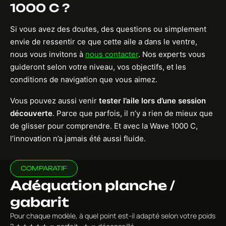
1000 C ?
Si vous avez des doutes, des questions ou simplement
envie de ressentir ce que cette aile a dans le ventre,
nous vous invitons à
nous contacter
. Nos experts vous
guideront selon votre niveau, vos objectifs, et les
conditions de navigation que vous aimez.
Vous pouvez aussi venir
tester l’aile lors d’une session
découverte
. Parce que parfois, il n’y a rien de mieux que
de glisser pour comprendre. Et avec la Wave 1000 C,
l’innovation n’a jamais été aussi fluide.
COMPARATIF
Adéquation planche /
gabarit
Pour chaque modèle, à quel point est-il adapté selon votre poids