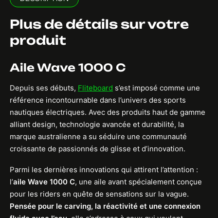
Plus de détails sur votre
produit
Aile Wave 1000 C
Depuis ses débuts,
Fliteboard
s’est imposé comme une
référence incontournable dans l’univers des sports
nautiques électriques. Avec des produits haut de gamme
alliant design, technologie avancée et durabilité, la
marque australienne a su séduire une communauté
croissante de passionnés de glisse et d’innovation.
Parmi les dernières innovations qui attirent l’attention :
l’
aile Wave 1000 C
, une aile avant spécialement conçue
pour les riders en quête de sensations sur la vague.
Pensée pour le carving, la réactivité et une connexion