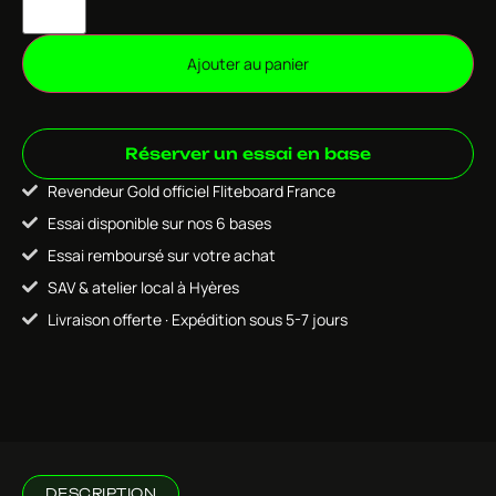
Ajouter au panier
Réserver un essai en base
Revendeur Gold officiel Fliteboard France
Essai disponible sur nos 6 bases
Essai remboursé sur votre achat
SAV & atelier local à Hyères
Livraison offerte · Expédition sous 5-7 jours
DESCRIPTION