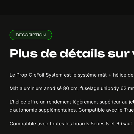
DESCRIPTION
Plus de détails sur
Le Prop C eFoil System est le système mât + hélice de 
Mât aluminium anodisé 80 cm, fuselage unibody 62 mm, 
L’hélice offre un rendement légèrement supérieur au jet
d’autonomie supplémentaires. Compatible avec le True 
Compatible avec toutes les boards Series 5 et 6 (sauf 