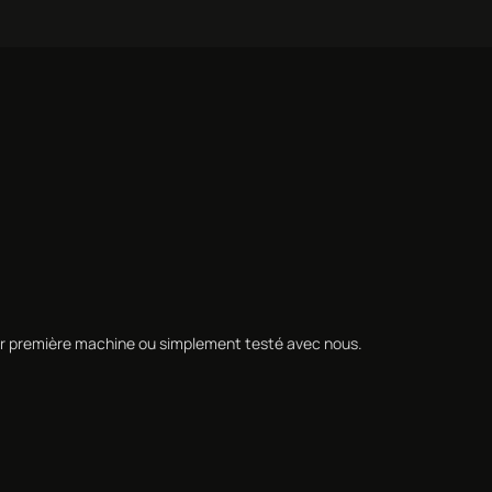
leur première machine ou simplement testé avec nous.