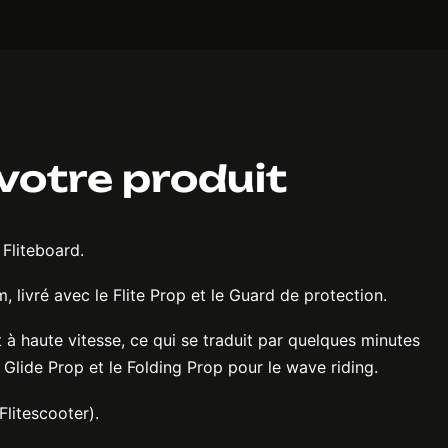
 votre produit
Fliteboard.
livré avec le Flite Prop et le Guard de protection.
 à haute vitesse, ce qui se traduit par quelques minutes
Glide Prop et le Folding Prop pour le wave riding.
Flitescooter).