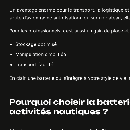
Un avantage énorme pour le transport, la logistique et
soute d’avion (avec autorisation), ou sur un bateau, el
Pour les professionnels, c’est aussi un gain de place et
Stockage optimisé
Manipulation simplifiée
Transport facilité
En clair, une batterie qui s’intègre à votre style de vie, 
Pourquoi choisir la batter
activités nautiques ?