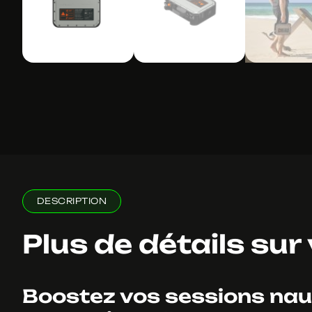
DESCRIPTION
Plus de détails sur
Boostez vos sessions naut