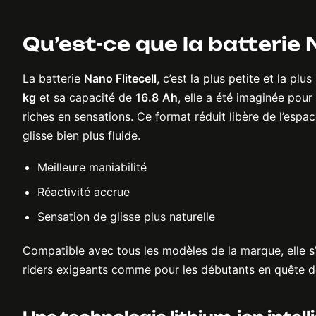
Qu’est-ce que la batterie N
La batterie
Nano Flitecell
, c’est la plus petite et la p
kg
et sa capacité de
16.8
Ah
, elle a été imaginée pour
riches en sensations. Ce format réduit libère de l’espac
glisse bien plus fluide.
Meilleure maniabilité
Réactivité accrue
Sensation de glisse plus naturelle
Compatible avec tous les modèles de la marque, elle s’a
riders exigeants comme pour les débutants en quête de