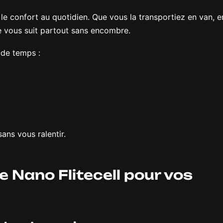
 le confort au quotidien. Que vous la transportiez en van, e
le vous suit partout sans encombre.
 de temps :
sans vous ralentir.
ie Nano Flitecell pour vos