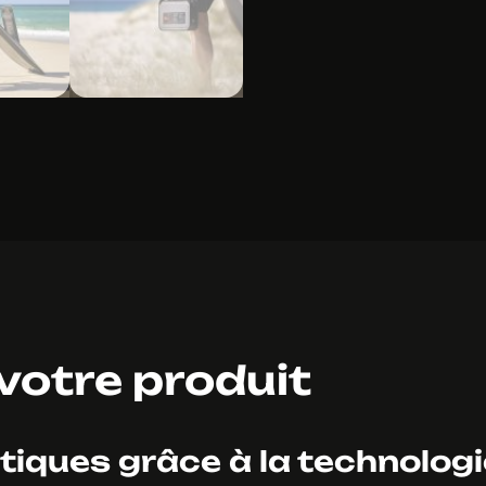
 votre produit
iques grâce à la technologi