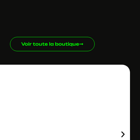
Voir toute la boutique