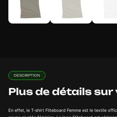
DESCRIPTION
Plus de détails sur
En effet, le T-shirt Fliteboard Femme est le textile of