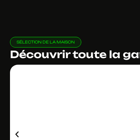
SÉLECTION DE LA MAISON
Découvrir toute la 