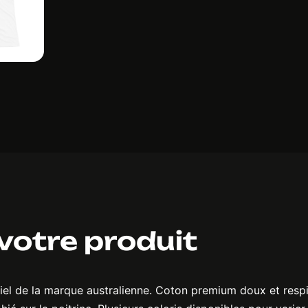
 votre produit
ficiel de la marque australienne. Coton premium doux et respi