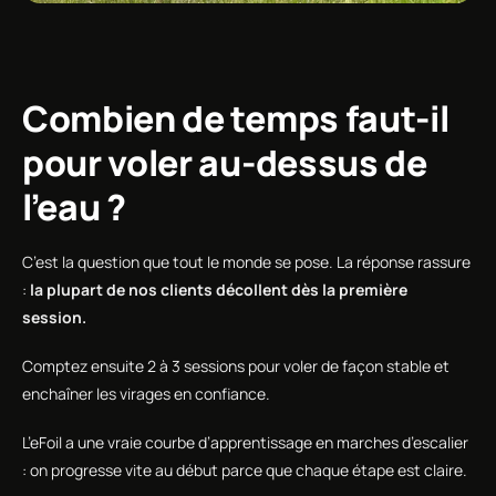
Combien de temps faut-il
pour voler au-dessus de
l’eau ?
C’est la question que tout le monde se pose. La réponse rassure
:
la plupart de nos clients décollent dès la première
session.
Comptez ensuite 2 à 3 sessions pour voler de façon stable et
enchaîner les virages en confiance.
L’eFoil a une vraie courbe d’apprentissage en marches d’escalier
: on progresse vite au début parce que chaque étape est claire.