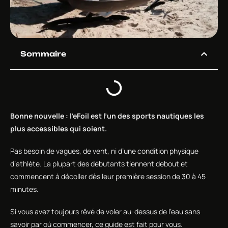
Sommaire
Bonne nouvelle : l’eFoil est l’un des sports nautiques les
plus accessibles qui soient.
Pas besoin de vagues, de vent, ni d’une condition physique
d’athlète. La plupart des débutants tiennent debout et
commencent à décoller dès leur première session de 30 à 45
minutes.
Si vous avez toujours rêvé de voler au-dessus de l’eau sans
savoir par où commencer, ce guide est fait pour vous.