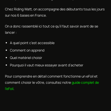
Chez Riding Watt, on accompagne des débutants tous les jours
sur nos 6 bases en France.
On a donc rassemblé ici tout ce qu’il faut savoir avant de se
lancer :
A quel point c’est accessible
Comment on apprend
Quel matériel choisir
Pourquoi il vaut mieux essayer avant d’acheter
Pour comprendre en détail comment fonctionne un eFoil et
comment choisir le vôtre, consultez notre
guide complet de
l’eFoil
.