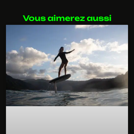
Vous aimerez aussi