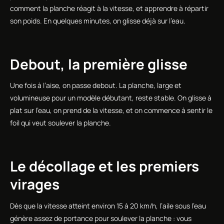
comment la planche réagit à la vitesse, et apprendre à répartir
son poids. En quelques minutes, on glisse déjà sur l’eau.
Debout, la première glisse
Une fois à l’aise, on passe debout. La planche, large et
volumineuse pour un modèle débutant, reste stable. On glisse à
plat sur l’eau, on prend de la vitesse, et on commence à sentir le
foil qui veut soulever la planche.
Le décollage et les premiers
virages
Dès que la vitesse atteint environ 15 à 20 km/h, l’aile sous l’eau
génère assez de portance pour soulever la planche : vous