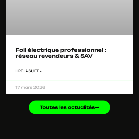
Foil électrique professionnel :
réseau revendeurs & SAV
LIRE LA SUITE »
17 mars 2026
Toutes les actualités