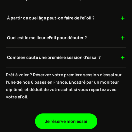
À partir de quel âge peut-on faire de l’eFoil ?
Quel est le meilleur eFoil pour débuter ?
Combien coûte une première session d’essai ?
Prêt à voler ? Réservez votre première session d’essai sur
l’une de nos 6 bases en France. Encadré par un moniteur
diplômé, et déduit de votre achat si vous repartez avec
votre eFoil.
Je réserve mon essai