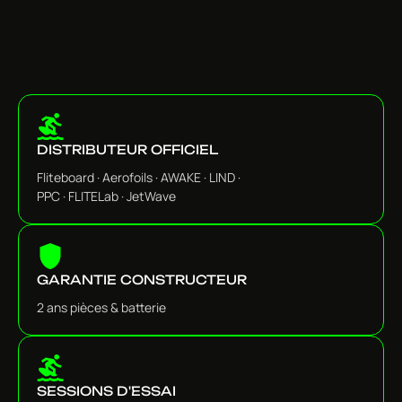
DISTRIBUTEUR OFFICIEL
Fliteboard · Aerofoils · AWAKE · LIND ·
PPC · FLITELab · JetWave
GARANTIE CONSTRUCTEUR
2 ans pièces & batterie
SESSIONS D'ESSAI