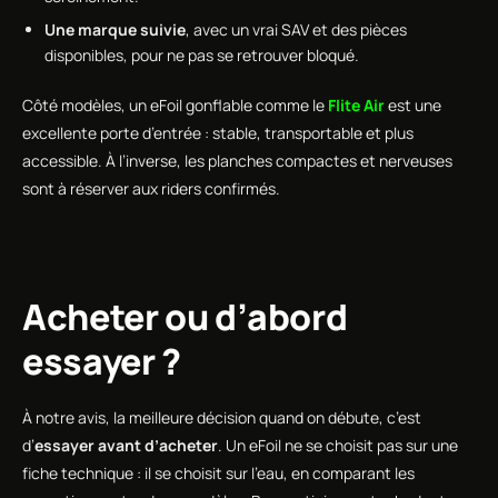
Une marque suivie
, avec un vrai SAV et des pièces
disponibles, pour ne pas se retrouver bloqué.
Côté modèles, un eFoil gonflable comme le
Flite Air
est une
excellente porte d’entrée : stable, transportable et plus
accessible. À l’inverse, les planches compactes et nerveuses
sont à réserver aux riders confirmés.
Acheter ou d’abord
essayer ?
À notre avis, la meilleure décision quand on débute, c’est
d’
essayer avant d’acheter
. Un eFoil ne se choisit pas sur une
fiche technique : il se choisit sur l’eau, en comparant les