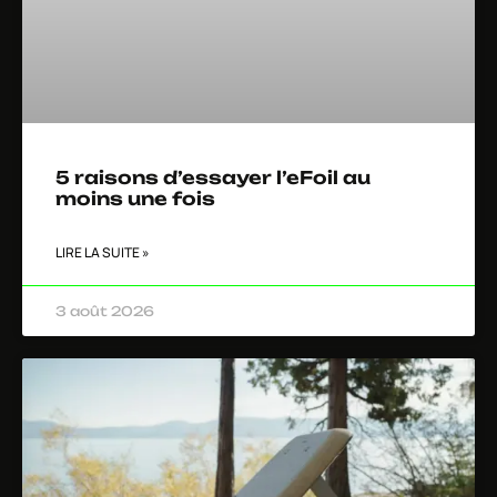
5 raisons d’essayer l’eFoil au
moins une fois
LIRE LA SUITE »
3 août 2026