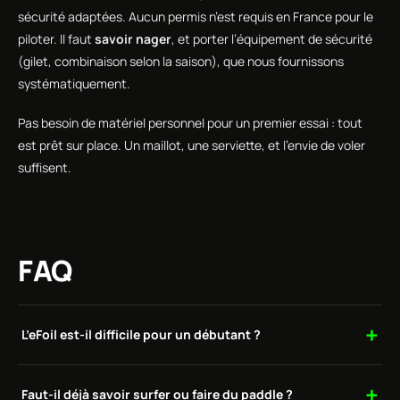
sécurité adaptées. Aucun permis n’est requis en France pour le
piloter. Il faut
savoir nager
, et porter l’équipement de sécurité
(gilet, combinaison selon la saison), que nous fournissons
systématiquement.
Pas besoin de matériel personnel pour un premier essai : tout
est prêt sur place. Un maillot, une serviette, et l’envie de voler
suffisent.
FAQ
L’eFoil est-il difficile pour un débutant ?
Faut-il déjà savoir surfer ou faire du paddle ?