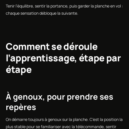
Tenir l’équilibre, sentir la portance, puis garder la planche en vol :
chaque sensation débloque la suivante.
Comment se déroule
l’apprentissage, étape par
étape
À genoux, pour prendre ses
repères
On démarre toujours à genoux sur la planche. C’est la position la
plus stable pour se familiariser avec la télécommande, sentir