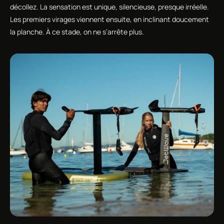
décollez. La sensation est unique, silencieuse, presque irréelle.
Les premiers virages viennent ensuite, en inclinant doucement
la planche. À ce stade, on ne s’arrête plus.