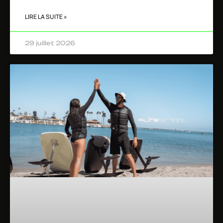
LIRE LA SUITE »
29 juillet 2026