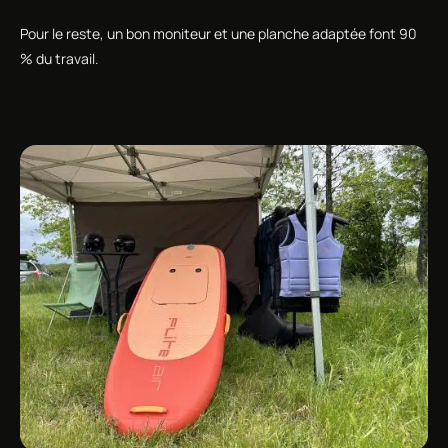
Pour le reste, un bon moniteur et une planche adaptée font 90
% du travail.