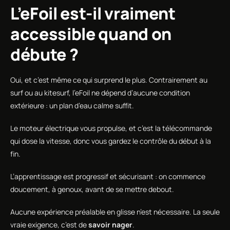
L’eFoil est-il vraiment
accessible quand on
débute ?
Oui, et c’est même ce qui surprend le plus. Contrairement au
surf ou au kitesurf, l’eFoil ne dépend d’aucune condition
extérieure : un plan d’eau calme suffit.
Le moteur électrique vous propulse, et c’est la télécommande
qui dose la vitesse, donc vous gardez le contrôle du début à la
fin.
L’apprentissage est progressif et sécurisant : on commence
doucement, à genoux, avant de se mettre debout.
Aucune expérience préalable en glisse n’est nécessaire. La seule
vraie exigence, c’est de
savoir nager
.