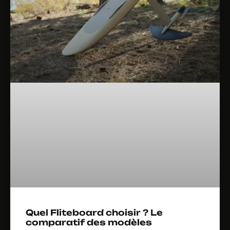
Quel Fliteboard choisir ? Le
comparatif des modèles