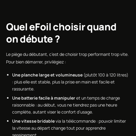
Quel eFoil choisir quand
on débute ?
Le piège du débutant, c’est de choisir trop performant trop vite.
Pour bien démarrer, privilégiez :
Une planche large et volumineuse
(plutôt 100 à 120 litres)
: plus elle est stable, plus la prise en main est facile et
rassurante.
Une batterie facile à manipuler
et un temps de charge
raisonnable : au début, vous ne tiendrez pas une heure
complète, autant viser le confort d’usage.
Une vitesse bridable
via la télécommande : pouvoir limiter
la vitesse au départ change tout pour apprendre
sereinement.