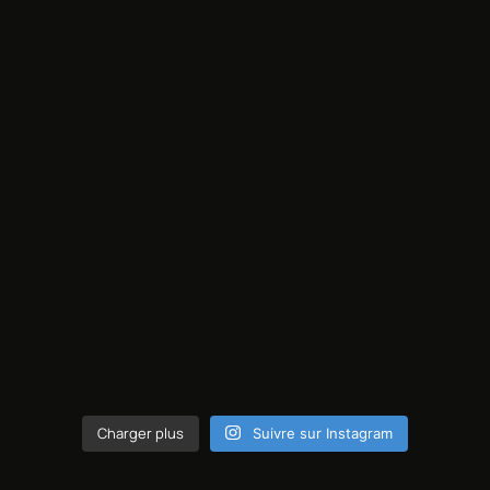
Charger plus
Suivre sur Instagram