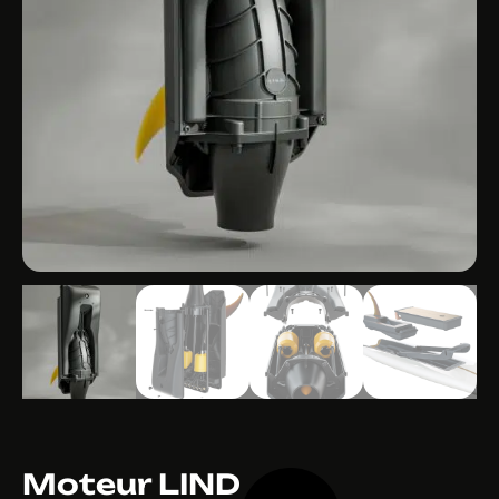
Moteur LIND