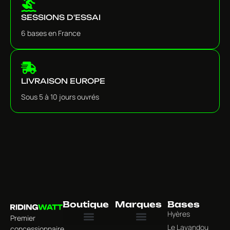
SESSIONS D'ESSAI
6 bases en France
LIVRAISON EUROPE
Sous 5 à 10 jours ouvrés
Boutique
Marques
Bases
Hyères
Premier
Le Lavandou
concessionnaire