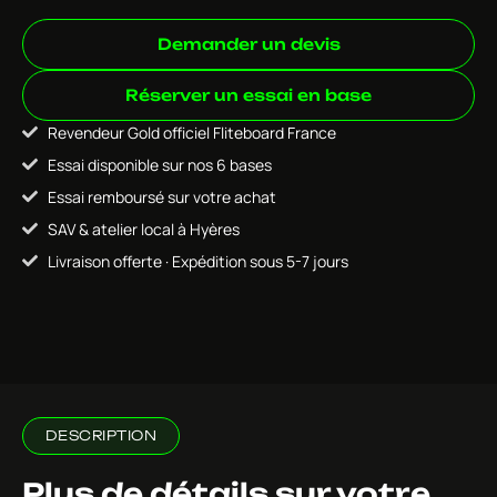
Demander un devis
Réserver un essai en base
Revendeur Gold officiel Fliteboard France
Essai disponible sur nos 6 bases
Essai remboursé sur votre achat
SAV & atelier local à Hyères
Livraison offerte · Expédition sous 5-7 jours
DESCRIPTION
Plus de détails sur votre