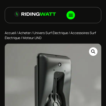
Accueil
/
Acheter
/
Univers Surf Électrique
/
Accessoires Surf
Électrique
/ Moteur LIND