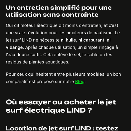
Un entretien simplifié pour une
utilisation sans contrainte
Qui dit moteur électrique dit moins d’entretien, et c’est
une vraie révolution pour les amateurs de nautisme. Le
jet surf LIND ne nécessite
ni huile, ni carburant, ni
vidange
. Après chaque utilisation, un simple rinçage à
l’eau douce suffit. Cela enlève le sel, le sable ou les
résidus de plantes aquatiques.
Pour ceux qui hésitent entre plusieurs modèles, un bon
comparatif est proposé sur notre
Blog
.
Où essayer ou acheter le jet
surf électrique LIND ?
Location de jet surf LIND : testez