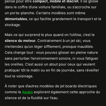
pensé pour être
compact, mobile et discret
. Il se glisse
dans le coffre d’une voiture familiale, ou s’accroche sur
un porte-planche. Certains modèles sont même
démontables
, ce qui facilite grandement le transport et le
stockage.
Mais ce qui surprend le plus quand on l’utilise, c’est le
silence du moteur
. Contrairement à un jet ski, vous
n’entendez qu’un léger sifflement, presque inaudible.
Cela change tout : vous pouvez glisser en pleine nature
sans perturber l’environnement sonore, ni vous fatiguer
les oreilles. C’est aussi un atout pour ceux qui veulent
pratiquer tôt le matin ou en fin de journée, sans réveiller
tout le voisinage.
À noter que d’autres modèles de jet boards électriques
comme le
Awake
explorent également cette approche du
silence et de la fluidité sur l’eau.