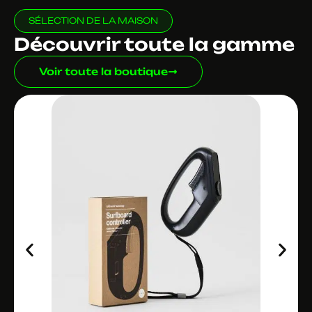
SÉLECTION DE LA MAISON
Découvrir toute la gamme
Voir toute la boutique