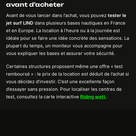
avant d’acheter
Avant de vous lancer dans l’achat, vous pouvez
tester le
jet surf LIND
dans plusieurs bases nautiques en France
et en Europe. La location à l’heure ou à la journée est
idéale pour se faire une idée concrète des sensations. La
plupart du temps, un moniteur vous accompagne pour
vous expliquer les bases et assurer votre sécurité.
Certaines structures proposent même une offre « test
remboursé » : le prix de la location est déduit de l’achat si
vous décidez d’investir. C’est une excellente façon
d’essayer sans pression. Pour localiser les centres de
test, consultez la carte interactive
Riding watt
.