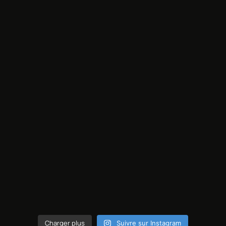
Charger plus
Suivre sur Instagram