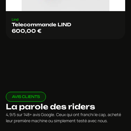
Lind
Telecommande LIND
600,00
€
AVIS CLIENTS
La parole des riders
4,9/5 sur 148+ avis Google. Ceux qui ont franchi le cap, acheté
leur première machine ou simplement testé avec nous.