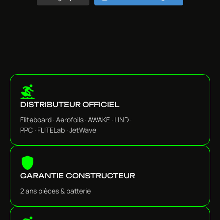
DISTRIBUTEUR OFFICIEL
Fliteboard · Aerofoils · AWAKE · LIND ·
PPC · FLITELab · JetWave
GARANTIE CONSTRUCTEUR
2 ans pièces & batterie