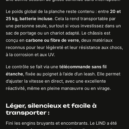
Le poids global de la planche reste contenu : entre
20 et
25 kg, batterie incluse
. Cela la rend transportable par
une personne seule, surtout si vous investissez dans un
sac de portage ou un chariot adapté. Le châssis est
conçu en
carbone ou fibre de verre
, deux matériaux
reconnus pour leur légèreté et leur résistance aux chocs,
à la corrosion et aux UV.
Le contrôle se fait via une
télécommande sans fil
étanche
, fixée au poignet à l’aide d’un leash. Elle permet
d’ajuster la vitesse en direct, avec une excellente
réactivité, même en pleine manœuvre ou en virage.
Léger, silencieux et facile à
transporter :
Fini les engins bruyants et encombrants. Le LIND a été