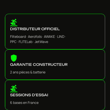
DISTRIBUTEUR OFFICIEL
Fliteboard · Aerofoils · AWAKE · LIND ·
PPC · FLITELab · JetWave
GARANTIE CONSTRUCTEUR
2 ans pièces & batterie
SESSIONS D'ESSAI
6 bases en France