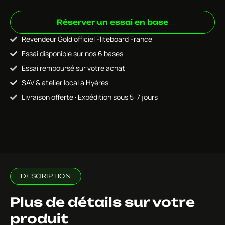
Réserver un essai en base
Revendeur Gold officiel Fliteboard France
Essai disponible sur nos 6 bases
Essai remboursé sur votre achat
SAV & atelier local à Hyères
Livraison offerte · Expédition sous 5-7 jours
DESCRIPTION
Plus de détails sur votre
produit