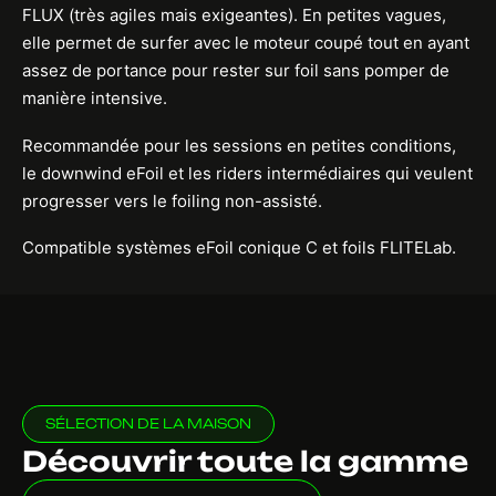
FLUX (très agiles mais exigeantes). En petites vagues,
elle permet de surfer avec le moteur coupé tout en ayant
assez de portance pour rester sur foil sans pomper de
manière intensive.
Recommandée pour les sessions en petites conditions,
le downwind eFoil et les riders intermédiaires qui veulent
progresser vers le foiling non-assisté.
Compatible systèmes eFoil conique C et foils FLITELab.
SÉLECTION DE LA MAISON
Découvrir toute la gamme