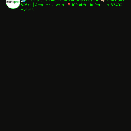
60€/h | Achetez le vôtre
📍109 allée du Pousset 83400
Hyères