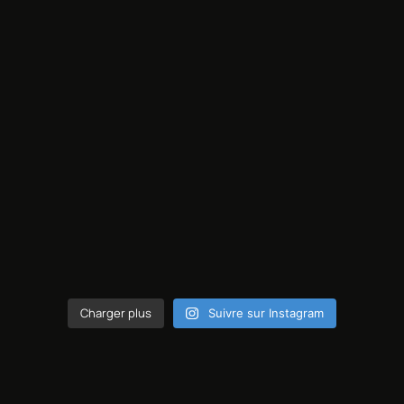
Charger plus
Suivre sur Instagram