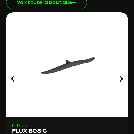
Voir toute la boutique
FLITELab
FLUX 808 C