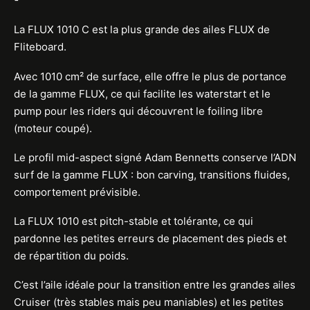
La FLUX 1010 C est la plus grande des ailes FLUX de
Fliteboard.
Avec 1010 cm² de surface, elle offre le plus de portance
de la gamme FLUX, ce qui facilite les waterstart et le
pump pour les riders qui découvrent le foiling libre
(moteur coupé).
Le profil mid-aspect signé Adam Bennetts conserve l’ADN
surf de la gamme FLUX : bon carving, transitions fluides,
comportement prévisible.
La FLUX 1010 est pitch-stable et tolérante, ce qui
pardonne les petites erreurs de placement des pieds et
de répartition du poids.
C’est l’aile idéale pour la transition entre les grandes ailes
Cruiser (très stables mais peu maniables) et les petites