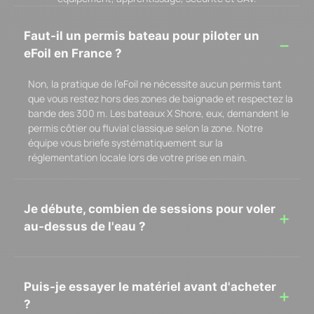
Faut-il un permis bateau pour piloter un
eFoil en France ?
Non, la pratique de l’eFoil ne nécessite aucun permis tant
que vous restez hors des zones de baignade et respectez la
bande des 300 m. Les bateaux X Shore, eux, demandent le
permis côtier ou fluvial classique selon la zone. Notre
équipe vous briefe systématiquement sur la
réglementation locale lors de votre prise en main.
Je débute, combien de sessions pour voler
au-dessus de l'eau ?
Puis-je essayer le matériel avant d'acheter
?