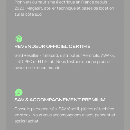
Pionniers du nautisme électrique en France depuis
2020. Magasin, atelier technique et bases de location
sur la côte sud.
REVENDEUR OFFICIEL CERTIFIÉ
Gold Reseller Fliteboard, distributeur Aerofoils, AWAKE,
LIND, PPC et FLITELab. Nous testons chaque produit
avant de le recommander.
SAV & ACCOMPAGNEMENT PREMIUM
Conseils personnalisés, SAV réactif, pièces détachées
en stock. Nous vous accompagnons avant, pendant et
après l’achat.