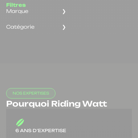
Filtres
Marque
Catégorie
NOS EXPERTISES
Pourquoi Riding Watt
6 ANS D’EXPERTISE