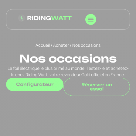
Accueil
/
Acheter
/ Nos occasions
Nos occasions
Le foil électrique le plus primé au monde. Testez-le et achetez-
le chez Riding Watt, votre revendeur Gold officiel en France.
Configurateur
Réserver un
essai