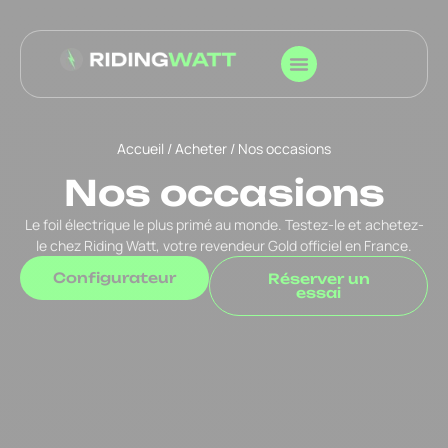
Accueil
/
Acheter
/ Nos occasions
Nos occasions
Le foil électrique le plus primé au monde. Testez-le et achetez-
le chez Riding Watt, votre revendeur Gold officiel en France.
Configurateur
Réserver un
essai