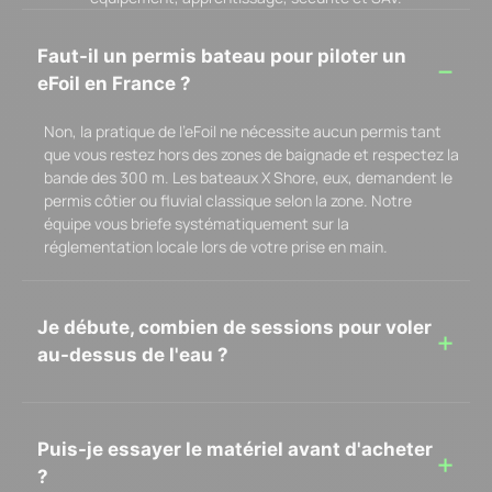
Faut-il un permis bateau pour piloter un
eFoil en France ?
Non, la pratique de l’eFoil ne nécessite aucun permis tant
que vous restez hors des zones de baignade et respectez la
bande des 300 m. Les bateaux X Shore, eux, demandent le
permis côtier ou fluvial classique selon la zone. Notre
équipe vous briefe systématiquement sur la
réglementation locale lors de votre prise en main.
Je débute, combien de sessions pour voler
au-dessus de l'eau ?
Puis-je essayer le matériel avant d'acheter
?