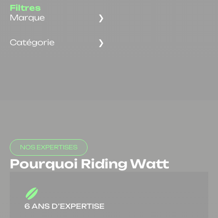
Filtres
Marque
Catégorie
NOS EXPERTISES
Pourquoi Riding Watt
6 ANS D’EXPERTISE