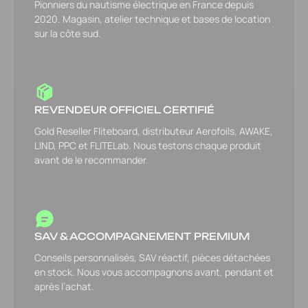
Pionniers du nautisme électrique en France depuis
2020. Magasin, atelier technique et bases de location
sur la côte sud.
REVENDEUR OFFICIEL CERTIFIÉ
Gold Reseller Fliteboard, distributeur Aerofoils, AWAKE,
LIND, PPC et FLITELab. Nous testons chaque produit
avant de le recommander.
SAV & ACCOMPAGNEMENT PREMIUM
Conseils personnalisés, SAV réactif, pièces détachées
en stock. Nous vous accompagnons avant, pendant et
après l’achat.