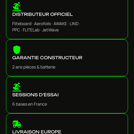
DISTRIBUTEUR OFFICIEL
Fliteboard · Aerofoils · AWAKE · LIND ·
PPC · FLITELab · JetWave
GARANTIE CONSTRUCTEUR
2 ans pièces & batterie
SESSIONS D'ESSAI
6 bases en France
LIVRAISON EUROPE