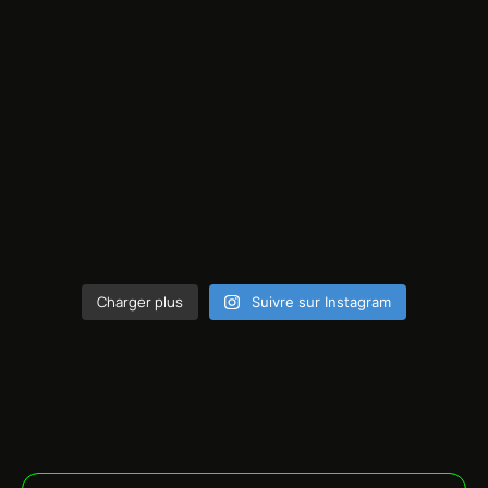
Charger plus
Suivre sur Instagram